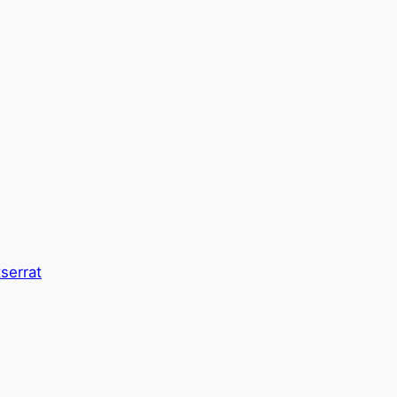
serrat