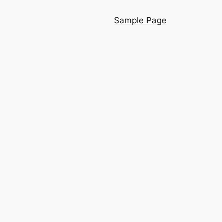
Sample Page