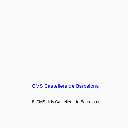
CMS Castellers de Barcelona
El CMS dels Castellers de Barcelona