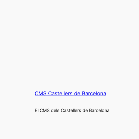
CMS Castellers de Barcelona
El CMS dels Castellers de Barcelona