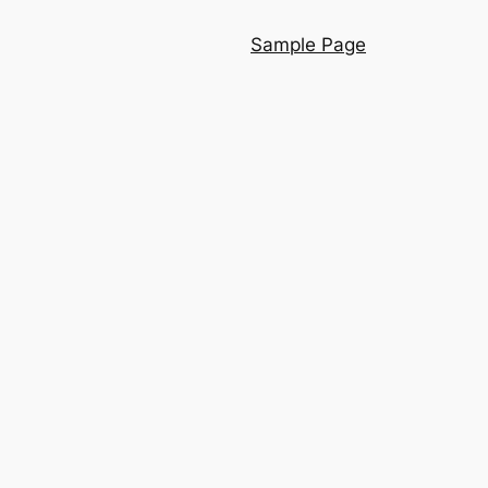
Sample Page