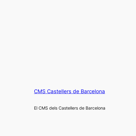
CMS Castellers de Barcelona
El CMS dels Castellers de Barcelona