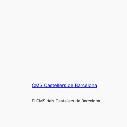
CMS Castellers de Barcelona
El CMS dels Castellers de Barcelona